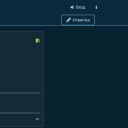
Вход
Отметка