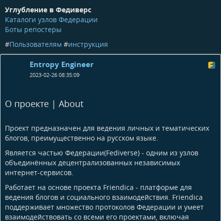
Углубление в Федиверс
Каталоги узлов Федерации
Боты репостеры
#
Пользователям
#
инструкция
Entropy Engineer
2023-02-26 08:35:09
О проекте | About
Проект предназначен для ведения личных и тематических
блогов, преимущественно на русском языке.
Является частью Федерации(Fediverse) - одним из узлов
объединённых децентрализованных независимых
интернет-сервисов.
Работает на основе проекта Friendica - платформе для
ведения блогов и социального взаимодействия. Friendica
поддерживает множество протоколов Федерации и умеет
взаимодействовать со всеми его проектами, включая