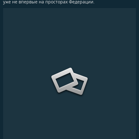
уже не впервые на просторах Федерации.