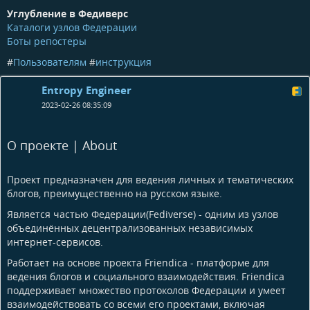
Углубление в Федиверс
Каталоги узлов Федерации
Боты репостеры
#
Пользователям
#
инструкция
Entropy Engineer
2023-02-26 08:35:09
О проекте | About
Проект предназначен для ведения личных и тематических
блогов, преимущественно на русском языке.
Является частью Федерации(Fediverse) - одним из узлов
объединённых децентрализованных независимых
интернет-сервисов.
Работает на основе проекта Friendica - платформе для
ведения блогов и социального взаимодействия. Friendica
поддерживает множество протоколов Федерации и умеет
взаимодействовать со всеми его проектами, включая