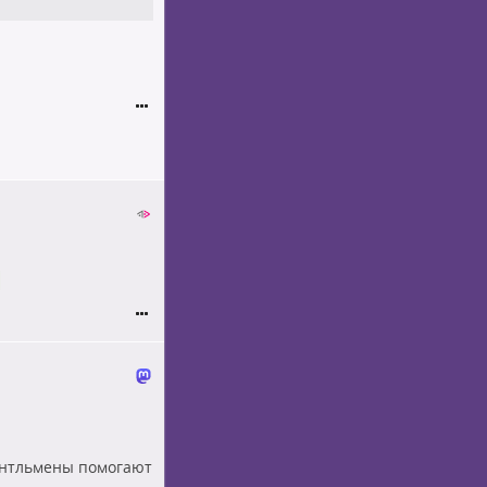
ентльмены помогают