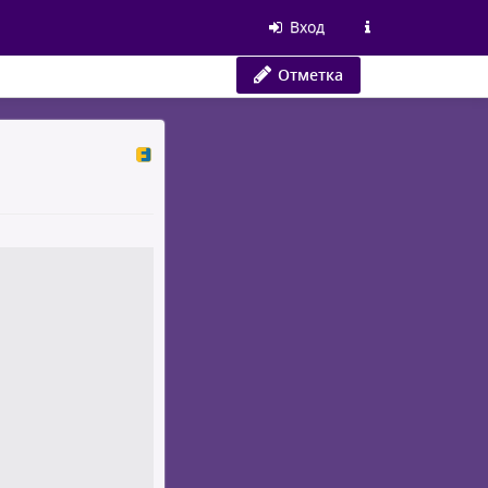
Вход
Отметка