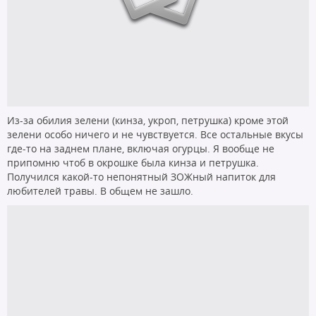
Из-за обилия зелени (кинза, укроп, петрушка) кроме этой
зелени особо ничего и не чувствуется. Все остальные вкусы
где-то на заднем плане, включая огурцы. Я вообще не
припомню чтоб в окрошке была кинза и петрушка.
Получился какой-то непонятный ЗОЖный напиток для
любителей травы. В общем не зашло.