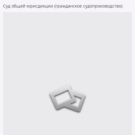
Суд общей юрисдикции (гражданское судопроизводство).