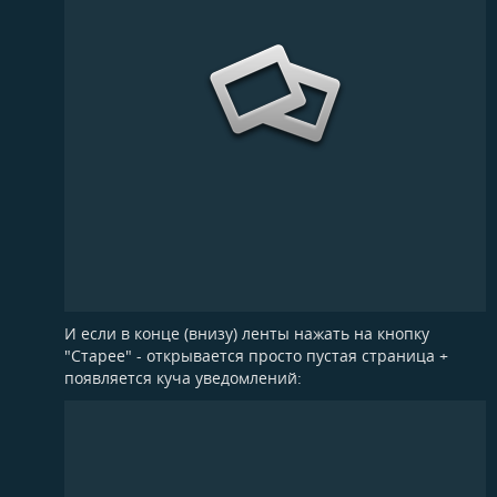
И если в конце (внизу) ленты нажать на кнопку
"Старее" - открывается просто пустая страница +
появляется куча уведомлений: