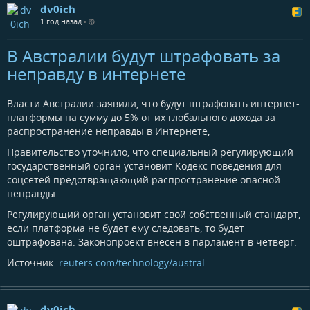
dv0ich
1 год назад
•
В Австралии будут штрафовать за
неправду в интернете
Власти Австралии заявили, что будут штрафовать интернет-
платформы на сумму до 5% от их глобального дохода за
распространение неправды в Интернете,
Правительство уточнило, что специальный регулирующий
государственный орган установит Кодекс поведения для
соцсетей предотвращающий распространение опасной
неправды.
Регулирующий орган установит свой собственный стандарт,
если платформа не будет ему следовать, то будет
оштрафована. Законопроект внесен в парламент в четверг.
Источник:
reuters.com/technology/austral…
dv0ich