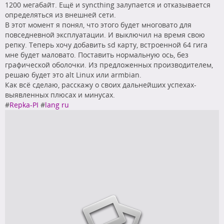
1200 мегабайт. Ещё и syncthing залупается и отказывается
определяться из внешней сети.
В этот момент я понял, что этого будет многовато для
повседневной эксплуатации. И выключил на время свою
репку. Теперь хочу добавить sd карту, встроенной 64 гига
мне будет маловато. Поставить нормальную ось, без
графической оболочки. Из предложенных производителем,
решаю будет это alt Linux или armbian.
Как всё сделаю, расскажу о своих дальнейших успехах-
выявленных плюсах и минусах.
#
Repka-PI
#
lang ru